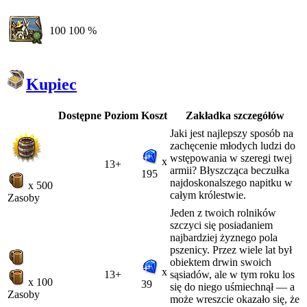
100
100 %
Kupiec
Dostępne
Poziom
Koszt
Zakładka szczegółów
Jaki jest najlepszy sposób na
zachęcenie młodych ludzi do
wstępowania w szeregi twej
x
13+
armii? Błyszcząca beczułka
195
najdoskonalszego napitku w
x 500
całym królestwie.
Zasoby
Jeden z twoich rolników
szczyci się posiadaniem
najbardziej żyznego pola
pszenicy. Przez wiele lat był
obiektem drwin swoich
x
13+
sąsiadów, ale w tym roku los
x 100
39
się do niego uśmiechnął — a
Zasoby
może wreszcie okazało się, że