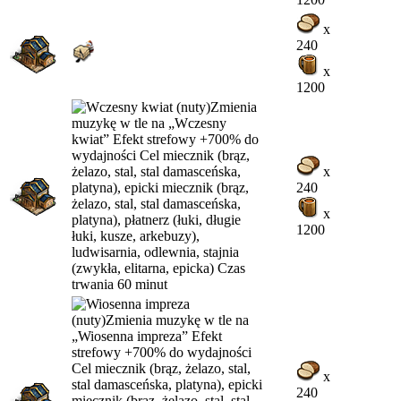
x
240
x
1200
x
240
x
1200
x
240