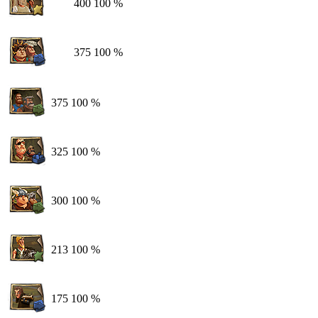
400
100 %
375
100 %
375
100 %
325
100 %
300
100 %
213
100 %
175
100 %