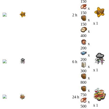
150
x
150
2 h
x
x 1
150
x
400
x
200
x
200
6 h
x
x 1
300
x
800
x
750
24 h
x
x 1
500