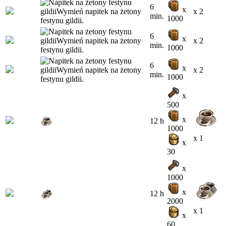
6
x
x 2
min.
1000
6
x
x 2
min.
1000
6
x
x 2
min.
1000
x
500
x
12 h
1000
x 1
x
30
x
1000
x
12 h
2000
x 1
x
60