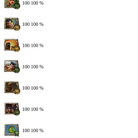
100
100 %
100
100 %
100
100 %
100
100 %
100
100 %
100
100 %
100
100 %