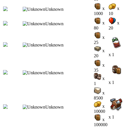
x
x
1000
10
x
x
80
20
x
25
x
x 1
20
x
35
x
x 1
1
x
8500
x
10000
x 1
x
100000